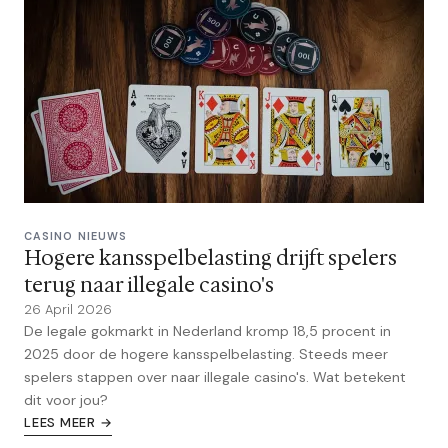
CASINO NIEUWS
Hogere kansspelbelasting drijft spelers
terug naar illegale casino's
26 April 2026
De legale gokmarkt in Nederland kromp 18,5 procent in
2025 door de hogere kansspelbelasting. Steeds meer
spelers stappen over naar illegale casino's. Wat betekent
dit voor jou?
LEES MEER →