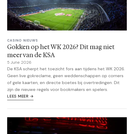
CASINO NIEUWS
Gokken op het WK 2026? Dit mag niet
meer van de KSA
5 June 2026
De KSA scherpt het toezicht fors aan tijdens het WK 2026.
Geen live gokreclame, geen weddenschappen op corners
of gele kaarten, en directe boetes bij overtredingen. Dit
zijn de nieuwe regels voor bookmakers en spelers.
LEES MEER →