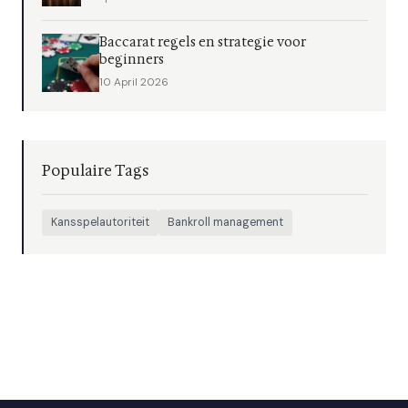
Baccarat regels en strategie voor
beginners
10 April 2026
Populaire Tags
Kansspelautoriteit
Bankroll management