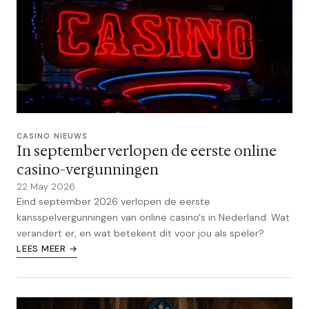
CASINO NIEUWS
In september verlopen de eerste online
casino-vergunningen
22 May 2026
Eind september 2026 verlopen de eerste
kansspelvergunningen van online casino's in Nederland. Wat
verandert er, en wat betekent dit voor jou als speler?
LEES MEER →