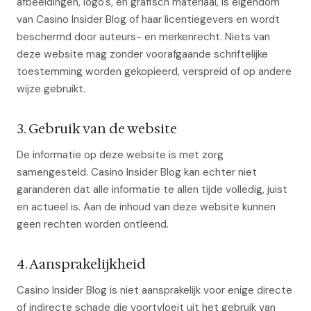
afbeeldingen, logo's, en grafisch materiaal, is eigendom
van Casino Insider Blog of haar licentiegevers en wordt
beschermd door auteurs- en merkenrecht. Niets van
deze website mag zonder voorafgaande schriftelijke
toestemming worden gekopieerd, verspreid of op andere
wijze gebruikt.
3. Gebruik van de website
De informatie op deze website is met zorg
samengesteld. Casino Insider Blog kan echter niet
garanderen dat alle informatie te allen tijde volledig, juist
en actueel is. Aan de inhoud van deze website kunnen
geen rechten worden ontleend.
4. Aansprakelijkheid
Casino Insider Blog is niet aansprakelijk voor enige directe
of indirecte schade die voortvloeit uit het gebruik van