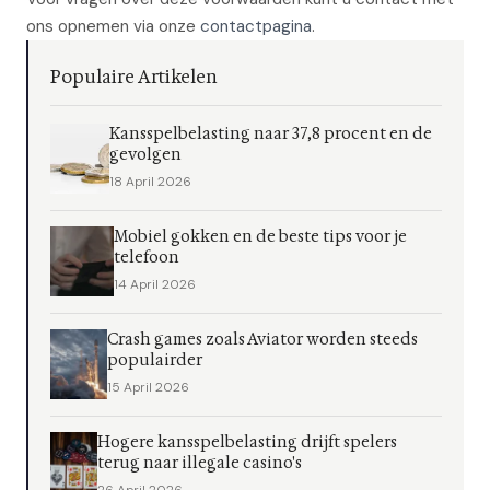
ons opnemen via onze
contactpagina
.
Populaire Artikelen
Kansspelbelasting naar 37,8 procent en de
gevolgen
18 April 2026
Mobiel gokken en de beste tips voor je
telefoon
14 April 2026
Crash games zoals Aviator worden steeds
populairder
15 April 2026
Hogere kansspelbelasting drijft spelers
terug naar illegale casino's