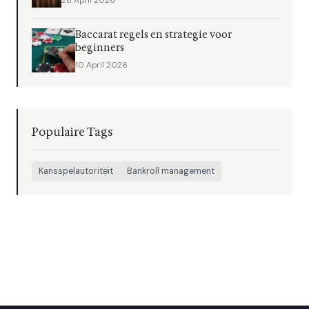
26 April 2026
Baccarat regels en strategie voor
beginners
10 April 2026
Populaire Tags
Kansspelautoriteit
Bankroll management