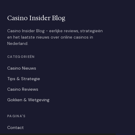
Casino Insider Blog
Casino Insider Blog - eerlijke reviews, strategieën
en het laatste nieuws over online casinos in
Nederland.
CATEGORIEËN
Casino Nieuws
Tips & Strategie
Casino Reviews
Gokken & Wetgeving
PAGINA'S
Contact