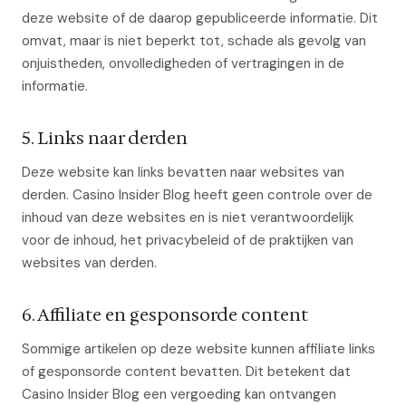
deze website of de daarop gepubliceerde informatie. Dit
omvat, maar is niet beperkt tot, schade als gevolg van
onjuistheden, onvolledigheden of vertragingen in de
informatie.
5. Links naar derden
Deze website kan links bevatten naar websites van
derden. Casino Insider Blog heeft geen controle over de
inhoud van deze websites en is niet verantwoordelijk
voor de inhoud, het privacybeleid of de praktijken van
websites van derden.
6. Affiliate en gesponsorde content
Sommige artikelen op deze website kunnen affiliate links
of gesponsorde content bevatten. Dit betekent dat
Casino Insider Blog een vergoeding kan ontvangen