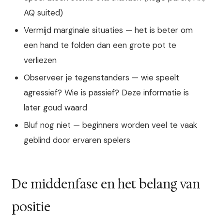
AQ suited)
Vermijd marginale situaties — het is beter om
een hand te folden dan een grote pot te
verliezen
Observeer je tegenstanders — wie speelt
agressief? Wie is passief? Deze informatie is
later goud waard
Bluf nog niet — beginners worden veel te vaak
geblind door ervaren spelers
De middenfase en het belang van
positie