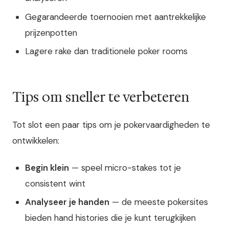
Gegarandeerde toernooien met aantrekkelijke
prijzenpotten
Lagere rake dan traditionele poker rooms
Tips om sneller te verbeteren
Tot slot een paar tips om je pokervaardigheden te
ontwikkelen:
Begin klein
— speel micro-stakes tot je
consistent wint
Analyseer je handen
— de meeste pokersites
bieden hand histories die je kunt terugkijken