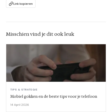
Link kopieren
Misschien vind je dit ook leuk
TIPS & STRATEGIE
Mobiel gokken en de beste tips voor je telefoon
14 April 2026