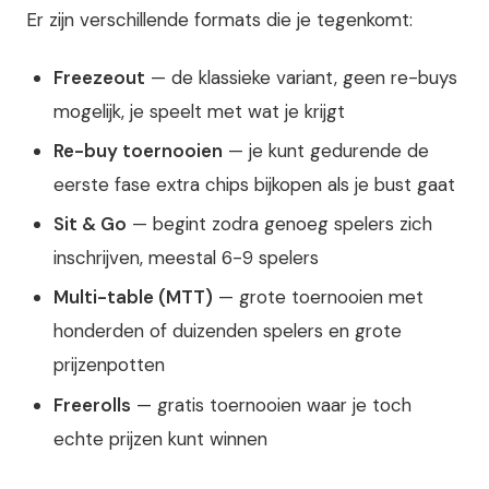
Er zijn verschillende formats die je tegenkomt:
Freezeout
— de klassieke variant, geen re-buys
mogelijk, je speelt met wat je krijgt
Re-buy toernooien
— je kunt gedurende de
eerste fase extra chips bijkopen als je bust gaat
Sit & Go
— begint zodra genoeg spelers zich
inschrijven, meestal 6-9 spelers
Multi-table (MTT)
— grote toernooien met
honderden of duizenden spelers en grote
prijzenpotten
Freerolls
— gratis toernooien waar je toch
echte prijzen kunt winnen