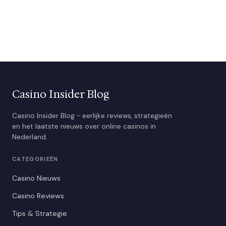
Casino Insider Blog
Casino Insider Blog - eerlijke reviews, strategieën
en het laatste nieuws over online casinos in
Nederland.
CATEGORIEËN
Casino Nieuws
Casino Reviews
Tips & Strategie