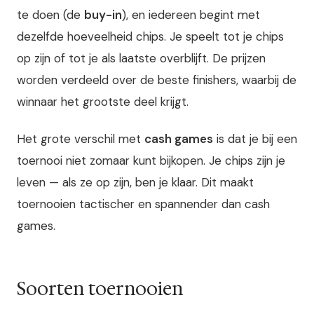
te doen (de
buy-in
), en iedereen begint met
dezelfde hoeveelheid chips. Je speelt tot je chips
op zijn of tot je als laatste overblijft. De prijzen
worden verdeeld over de beste finishers, waarbij de
winnaar het grootste deel krijgt.
Het grote verschil met
cash games
is dat je bij een
toernooi niet zomaar kunt bijkopen. Je chips zijn je
leven — als ze op zijn, ben je klaar. Dit maakt
toernooien tactischer en spannender dan cash
games.
Soorten toernooien