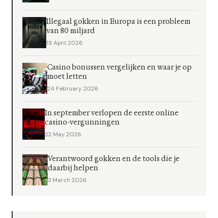
Illegaal gokken in Europa is een probleem
van 80 miljard
19 April 2026
Casino bonussen vergelijken en waar je op
moet letten
24 February 2026
In september verlopen de eerste online
casino-vergunningen
22 May 2026
Verantwoord gokken en de tools die je
daarbij helpen
3 March 2026