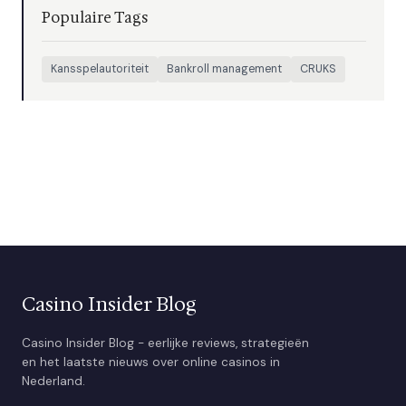
Populaire Tags
Kansspelautoriteit
Bankroll management
CRUKS
Casino Insider Blog
Casino Insider Blog - eerlijke reviews, strategieën
en het laatste nieuws over online casinos in
Nederland.