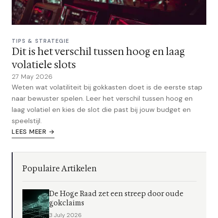
TIPS & STRATEGIE
Dit is het verschil tussen hoog en laag
volatiele slots
27 May 2026
Weten wat volatiliteit bij gokkasten doet is de eerste stap
naar bewuster spelen. Leer het verschil tussen hoog en
laag volatiel en kies de slot die past bij jouw budget en
speelstijl.
LEES MEER →
Populaire Artikelen
De Hoge Raad zet een streep door oude
gokclaims
3 July 2026