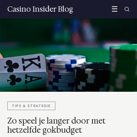
Casino Insider Blog
☰
TIPS & STRATEGIE
Zo speel je langer door met
hetzelfde gokbudget