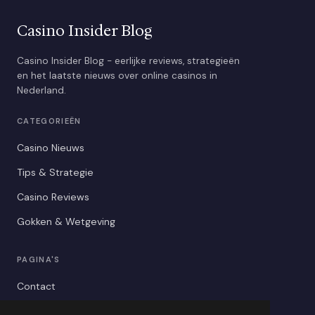
Casino Insider Blog
Casino Insider Blog - eerlijke reviews, strategieën
en het laatste nieuws over online casinos in
Nederland.
CATEGORIEËN
Casino Nieuws
Tips & Strategie
Casino Reviews
Gokken & Wetgeving
PAGINA'S
Contact
Privacybeleid