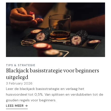
TIPS & STRATEGIE
Blackjack basisstrategie voor beginners
uitgelegd
3 February 2026
Leer de blackjack basisstrategie en verlaag het
huisvoordeel tot 0,5%. Van splitsen en verdubbelen tot de
gouden regels voor beginners.
LEES MEER →