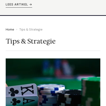
LEES ARTIKEL →
Home
›
Tips & Strategie
Tips & Strategie