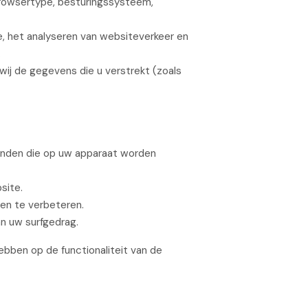
rowsertype, besturingssysteem,
e, het analyseren van websiteverkeer en
.
j de gegevens die u verstrekt (zoals
tanden die op uw apparaat worden
site.
en te verbeteren.
n uw surfgedrag.
hebben op de functionaliteit van de