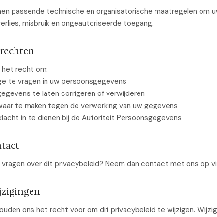
men passende technische en organisatorische maatregelen om
erlies, misbruik en ongeautoriseerde toegang.
 rechten
 het recht om:
ge te vragen in uw persoonsgegevens
egevens te laten corrigeren of verwijderen
aar te maken tegen de verwerking van uw gegevens
klacht in te dienen bij de Autoriteit Persoonsgegevens
ntact
 vragen over dit privacybeleid? Neem dan contact met ons op v
ijzigingen
ouden ons het recht voor om dit privacybeleid te wijzigen. Wijz