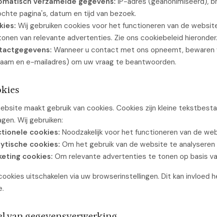
omatisch verzamelde gegevens:
IP-adres (geanonimiseerd), b
chte pagina's, datum en tijd van bezoek.
kies:
Wij gebruiken cookies voor het functioneren van de websit
tonen van relevante advertenties. Zie ons cookiebeleid hieronder
tactgegevens:
Wanneer u contact met ons opneemt, bewaren wi
aam en e-mailadres) om uw vraag te beantwoorden.
okies
bsite maakt gebruik van cookies. Cookies zijn kleine tekstbes
gen. Wij gebruiken:
tionele cookies:
Noodzakelijk voor het functioneren van de web
ytische cookies:
Om het gebruik van de website te analyseren 
eting cookies:
Om relevante advertenties te tonen op basis va
cookies uitschakelen via uw browserinstellingen. Dit kan invloed 
e.
el van gegevensverwerking