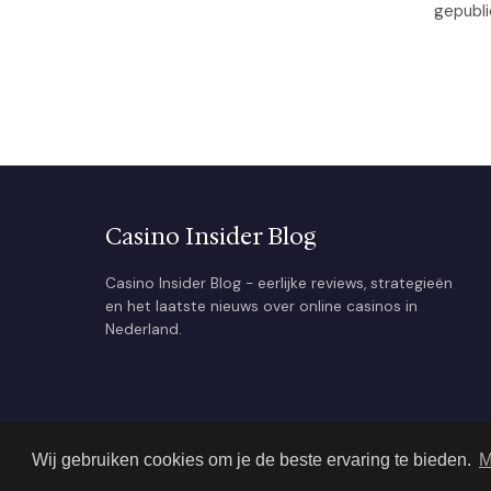
gepubli
Casino Insider Blog
Casino Insider Blog - eerlijke reviews, strategieën
en het laatste nieuws over online casinos in
Nederland.
Wij gebruiken cookies om je de beste ervaring te bieden.
M