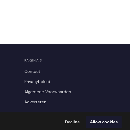
PAGINA'S
Contact
Privacybeleid
Algemene Voorwaarden
Adverteren
Decline
Allow cookies