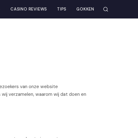
S
CASINO REVIEWS
TIPS
GOKKEN
e bezoekers van onze website
ns wij verzamelen, waarom wij dat doen en