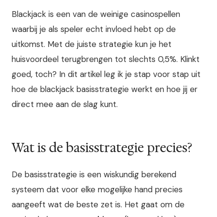
Blackjack is een van de weinige casinospellen
waarbij je als speler echt invloed hebt op de
uitkomst. Met de juiste strategie kun je het
huisvoordeel terugbrengen tot slechts 0,5%. Klinkt
goed, toch? In dit artikel leg ik je stap voor stap uit
hoe de blackjack basisstrategie werkt en hoe jij er
direct mee aan de slag kunt.
Wat is de basisstrategie precies?
De basisstrategie is een wiskundig berekend
systeem dat voor elke mogelijke hand precies
aangeeft wat de beste zet is. Het gaat om de