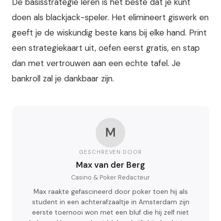
De basisstrategie leren is het beste dat je kunt
doen als blackjack-speler. Het elimineert giswerk en
geeft je de wiskundig beste kans bij elke hand. Print
een strategiekaart uit, oefen eerst gratis, en stap
dan met vertrouwen aan een echte tafel. Je
bankroll zal je dankbaar zijn.
M
GESCHREVEN DOOR
Max van der Berg
Casino & Poker Redacteur
Max raakte gefascineerd door poker toen hij als
student in een achterafzaaltje in Amsterdam zijn
eerste toernooi won met een bluf die hij zelf niet