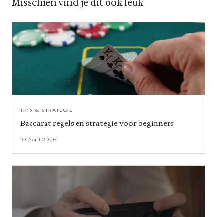
Misschien vind je dit ook leuk
TIPS & STRATEGIE
Baccarat regels en strategie voor beginners
10 April 2026