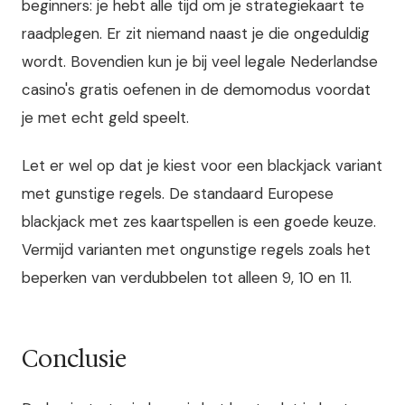
beginners: je hebt alle tijd om je strategiekaart te
raadplegen. Er zit niemand naast je die ongeduldig
wordt. Bovendien kun je bij veel legale Nederlandse
casino's gratis oefenen in de demomodus voordat
je met echt geld speelt.
Let er wel op dat je kiest voor een blackjack variant
met gunstige regels. De standaard Europese
blackjack met zes kaartspellen is een goede keuze.
Vermijd varianten met ongunstige regels zoals het
beperken van verdubbelen tot alleen 9, 10 en 11.
Conclusie