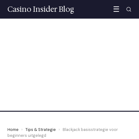
Casino Insider Blog
☰
TIPS & STRATEGIE
Blackjack basisstrategie voor
beginners uitgelegd
3 February 2026
·
5 min leestijd
Home
›
Tips & Strategie
›
Blackjack basisstrategie voor
beginners uitgelegd