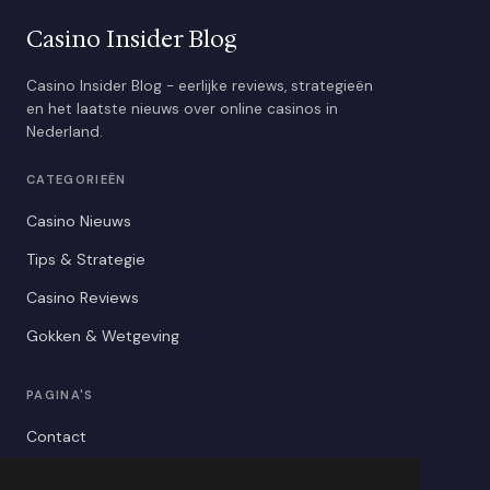
Casino Insider Blog
Casino Insider Blog - eerlijke reviews, strategieën
en het laatste nieuws over online casinos in
Nederland.
CATEGORIEËN
Casino Nieuws
Tips & Strategie
Casino Reviews
Gokken & Wetgeving
PAGINA'S
Contact
Privacybeleid