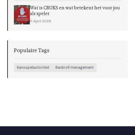
Wat is CRUKS en wat betekent het voor jou
als speler
11 April 2026
Populaire Tags
Kansspelautoriteit
Bankroll management