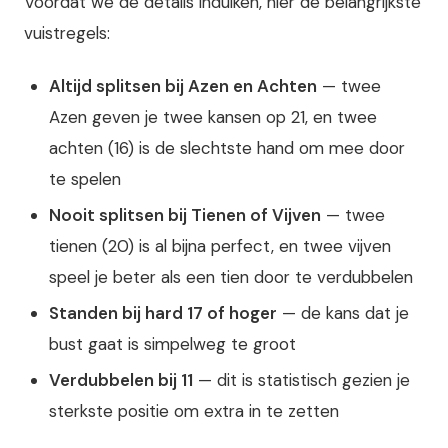
Voordat we de details induiken, hier de belangrijkste
vuistregels:
Altijd splitsen bij Azen en Achten
— twee
Azen geven je twee kansen op 21, en twee
achten (16) is de slechtste hand om mee door
te spelen
Nooit splitsen bij Tienen of Vijven
— twee
tienen (20) is al bijna perfect, en twee vijven
speel je beter als een tien door te verdubbelen
Standen bij hard 17 of hoger
— de kans dat je
bust gaat is simpelweg te groot
Verdubbelen bij 11
— dit is statistisch gezien je
sterkste positie om extra in te zetten