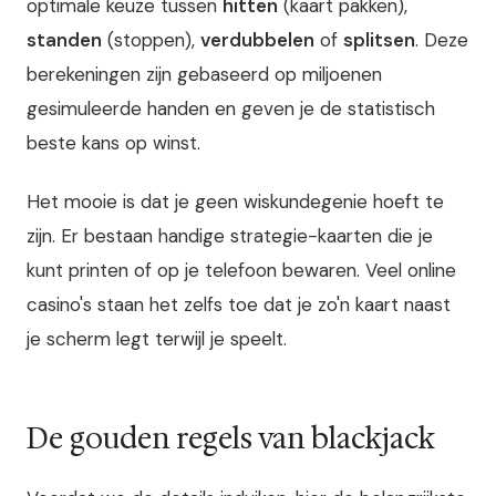
optimale keuze tussen
hitten
(kaart pakken),
standen
(stoppen),
verdubbelen
of
splitsen
. Deze
berekeningen zijn gebaseerd op miljoenen
gesimuleerde handen en geven je de statistisch
beste kans op winst.
Het mooie is dat je geen wiskundegenie hoeft te
zijn. Er bestaan handige strategie-kaarten die je
kunt printen of op je telefoon bewaren. Veel online
casino's staan het zelfs toe dat je zo'n kaart naast
je scherm legt terwijl je speelt.
De gouden regels van blackjack