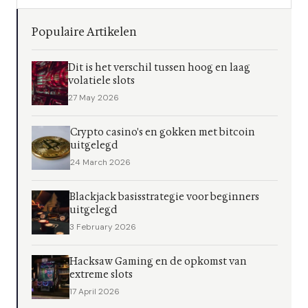
Populaire Artikelen
Dit is het verschil tussen hoog en laag
volatiele slots
27 May 2026
Crypto casino's en gokken met bitcoin
uitgelegd
24 March 2026
Blackjack basisstrategie voor beginners
uitgelegd
3 February 2026
Hacksaw Gaming en de opkomst van
extreme slots
17 April 2026