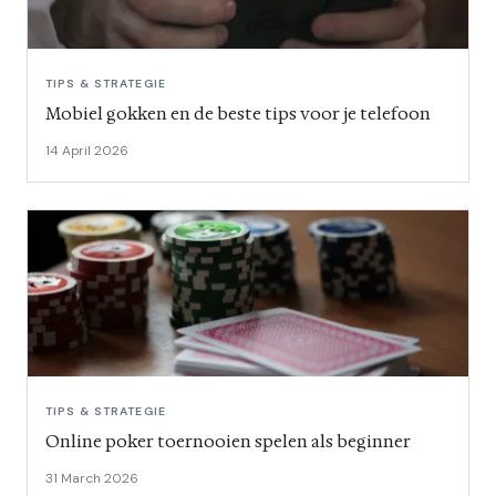
TIPS & STRATEGIE
Mobiel gokken en de beste tips voor je telefoon
14 April 2026
TIPS & STRATEGIE
Online poker toernooien spelen als beginner
31 March 2026