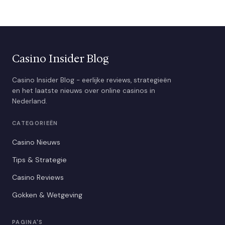
Casino Insider Blog
Casino Insider Blog - eerlijke reviews, strategieën
en het laatste nieuws over online casinos in
Nederland.
CATEGORIEËN
Casino Nieuws
Tips & Strategie
Casino Reviews
Gokken & Wetgeving
PAGINA'S