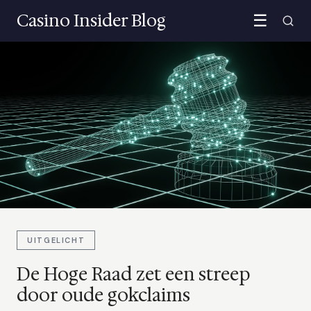
Casino Insider Blog
☰
UITGELICHT
De Hoge Raad zet een streep
door oude gokclaims