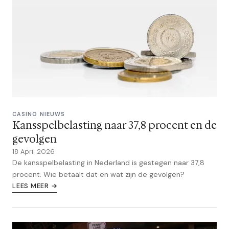
CASINO NIEUWS
Kansspelbelasting naar 37,8 procent en de
gevolgen
18 April 2026
De kansspelbelasting in Nederland is gestegen naar 37,8
procent. Wie betaalt dat en wat zijn de gevolgen?
LEES MEER →