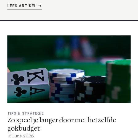
LEES ARTIKEL →
TIPS & STRATEGIE
Zo speel je langer door met hetzelfde
gokbudget
16 June 2026