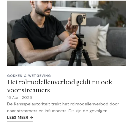
GOKKEN & WETGEVING
Het rolmodellenverbod geldt nu ook
voor streamers
16 April 2026
De Kansspelautoriteit trekt het rolmodellenverbod door
naar streamers en influencers. Dit zijn de gevolgen.
LEES MEER →