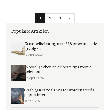
1
2
3
»
Populaire Artikelen
Kansspelbelasting naar 37,8 procent en de
gevolgen
18 April 2026
Mobiel gokken en de beste tips voor je
telefoon
14 April 2026
Crash games zoals Aviator worden steeds
populairder
15 April 2026