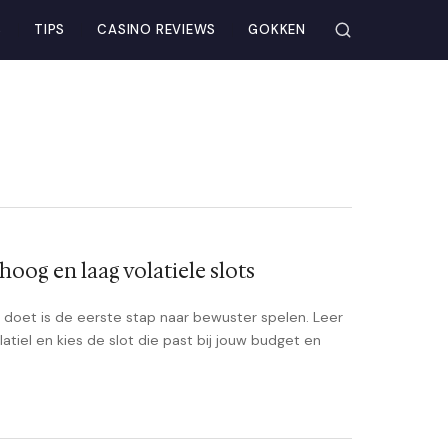
S
TIPS
CASINO REVIEWS
GOKKEN
 hoog en laag volatiele slots
n doet is de eerste stap naar bewuster spelen. Leer
atiel en kies de slot die past bij jouw budget en