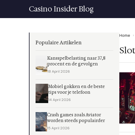
Casino Insider Blog
Home
›
Populaire Artikelen
Slot
Kansspelbelasting naar 37,8
procent en de gevolgen
18 April 2026
Mobiel gokken en de beste
tips voor je telefoon
14 April 2026
Crash games zoals Aviator
worden steeds populairder
15 April 2026