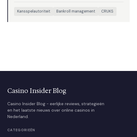
Kansspelautoriteit
Bankroll management
CRUKS
Casino Insider Blog
Casino Insider Blog - eerlijke reviews, strategieën
en het laatste nieuws over online casinos in
Nederland.
CATEGORIEËN