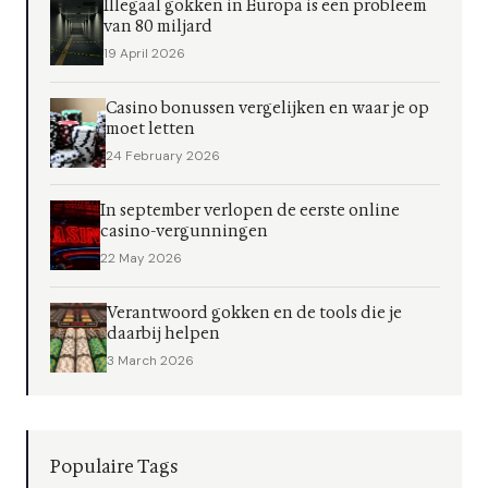
Illegaal gokken in Europa is een probleem
van 80 miljard
19 April 2026
Casino bonussen vergelijken en waar je op
moet letten
24 February 2026
In september verlopen de eerste online
casino-vergunningen
22 May 2026
Verantwoord gokken en de tools die je
daarbij helpen
3 March 2026
Populaire Tags