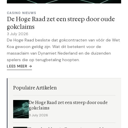
CASINO NIEUWS
De Hoge Raad zet een streep door oude
gokclaims
3 July 2026
De Hoge Raad besliste dat gokcontracten van vóór de Wet
Koa gewoon geldig zijn. Wat dit betekent voor de
massaclaim van Dynamiet Nederland en de duizenden
spelers die op terugbetaling hoopten.
LEES MEER →
Populaire Artikelen
De Hoge Raad zet een streep door oude
gokclaims
3 July 2026