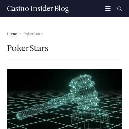
Casino Insider Blog
☰
Home
›
PokerStars
PokerStars