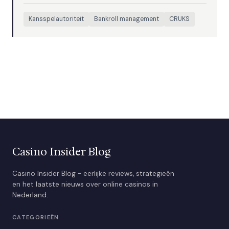
Kansspelautoriteit
Bankroll management
CRUKS
Casino Insider Blog
Casino Insider Blog - eerlijke reviews, strategieën
en het laatste nieuws over online casinos in
Nederland.
CATEGORIEËN