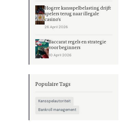
Hogere kansspelbelasting drijft
spelers terug naar illegale
casino's
26 April 2026
Baccarat regels en strategie
voor beginners
10 April 2026
Populaire Tags
Kansspelautoriteit
Bankroll management