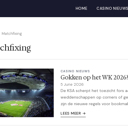
HOME
CASINO NIEUW
Matchfixing
chfixing
CASINO NIEUWS
Gokken op het WK 2026? 
5 June 2026
De KSA scherpt het toezicht fors 
weddenschappen op corners of gele
zijn de nieuwe regels voor bookmak
LEES MEER →