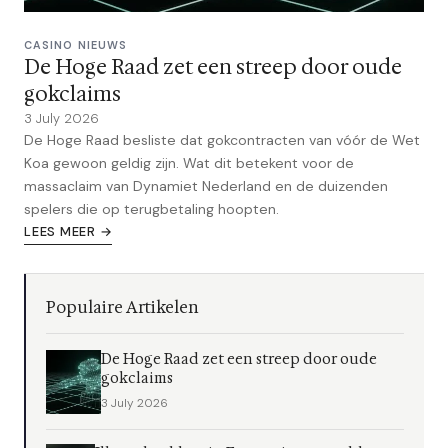
CASINO NIEUWS
De Hoge Raad zet een streep door oude
gokclaims
3 July 2026
De Hoge Raad besliste dat gokcontracten van vóór de Wet
Koa gewoon geldig zijn. Wat dit betekent voor de
massaclaim van Dynamiet Nederland en de duizenden
spelers die op terugbetaling hoopten.
LEES MEER →
Populaire Artikelen
De Hoge Raad zet een streep door oude
gokclaims
3 July 2026