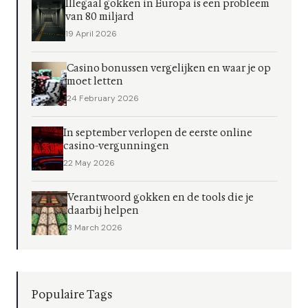
Illegaal gokken in Europa is een probleem
van 80 miljard
19 April 2026
Casino bonussen vergelijken en waar je op
moet letten
24 February 2026
In september verlopen de eerste online
casino-vergunningen
22 May 2026
Verantwoord gokken en de tools die je
daarbij helpen
3 March 2026
Populaire Tags